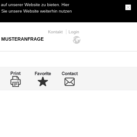
uf unserer Website zu bieten. Hier
Sie unsere Website weiterhin nutzen
Kontakt
Login
MUSTERANFRAGE