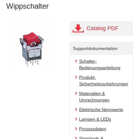
Wippschalter
Catalog PDF
Supportdokumentation
Schalter-
Bedienungsanleitung
Produkt-
Sicherheitsvorkehrungen
Materialien &
Umrechnungen
Elektrische Nennwerte
Lampen & LEDs
Prozessdaten
Standards &