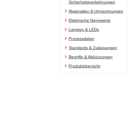
Sicherheitsvorkehrungen
Materialien & Umrechnungen
Elektrische Nennwerte
Lampen & LEDs
Prozessdaten
Standards & Zulassungen
Begriffe & Abkürzungen
Produktübersicht