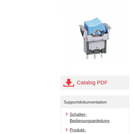
Catalog PDF
Supportdokumentation
Schalter-
Bedienungsanleitung
Produkt-