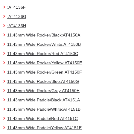
:AT4136F
:AT4136G
:AT4136H
11.43mm Wide Rocker/Black:AT4150A
11.43mm Wide Rocker/White:AT4150B
11.43mm Wide Rocker/Red:AT4150C
11.43mm Wide Rocker/Yellow:AT4150E
11.43mm Wide Rocker/Green:AT4150F
11.43mm Wide Rocker/Blue:AT4150G
11.43mm Wide Rocker/Gray:AT4150H
11.43mm Wide Paddle/Black:AT4151A
11.43mm Wide Paddle/White:AT4151B
11.43mm Wide Paddle/Red:AT4151C
11.43mm Wide Paddle/Yellow:AT4151E