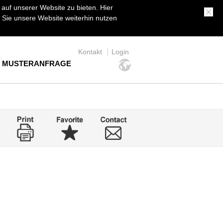
uf unserer Website zu bieten. Hier
Sie unsere Website weiterhin nutzen
Kontakt
Login
MUSTERANFRAGE