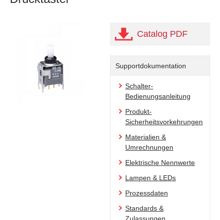
Catalog PDF
Supportdokumentation
Schalter-
Bedienungsanleitung
Produkt-
Sicherheitsvorkehrungen
Materialien &
Umrechnungen
Elektrische Nennwerte
Lampen & LEDs
Prozessdaten
Standards &
Zulassungen