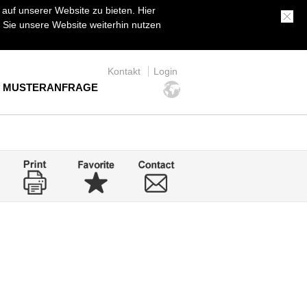
uf unserer Website zu bieten. Hier
Sie unsere Website weiterhin nutzen
Kontakt
Login
MUSTERANFRAGE