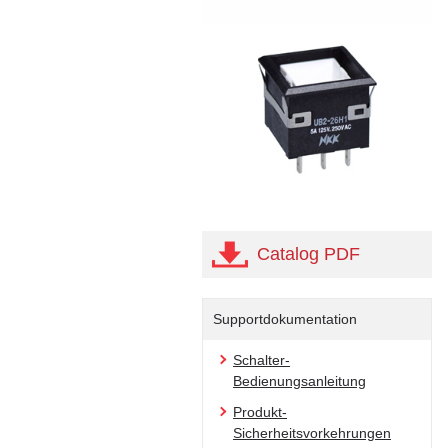
Catalog PDF
Supportdokumentation
Schalter-
Bedienungsanleitung
Produkt-
Sicherheitsvorkehrungen