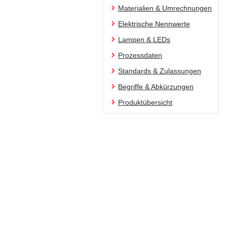
Materialien & Umrechnungen
Elektrische Nennwerte
Lampen & LEDs
Prozessdaten
Standards & Zulassungen
Begriffe & Abkürzungen
Produktübersicht