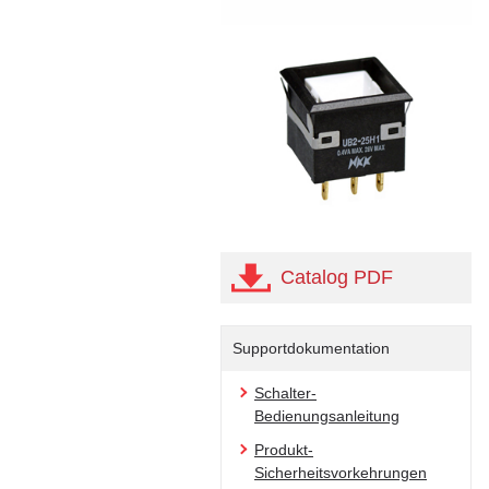
Catalog PDF
Supportdokumentation
Schalter-
Bedienungsanleitung
Produkt-
Sicherheitsvorkehrungen