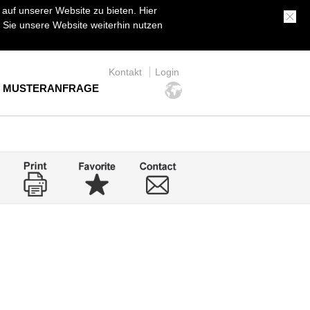
uf unserer Website zu bieten. Hier
Sie unsere Website weiterhin nutzen
Kontakt
Login
MUSTERANFRAGE