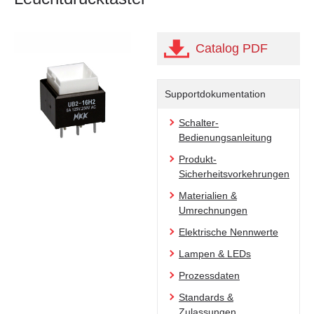
Catalog PDF
Supportdokumentation
Schalter-
Bedienungsanleitung
Produkt-
Sicherheitsvorkehrungen
Materialien &
Umrechnungen
Elektrische Nennwerte
Lampen & LEDs
Prozessdaten
Standards &
Zulassungen