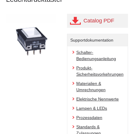
Catalog PDF
Supportdokumentation
Schalter-
Bedienungsanleitung
Produkt-
Sicherheitsvorkehrungen
Materialien &
Umrechnungen
Elektrische Nennwerte
Lampen & LEDs
Prozessdaten
Standards &
Zulassungen