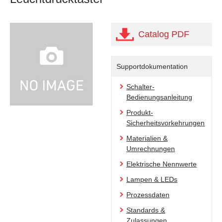
Catalog PDF
Supportdokumentation
Schalter-
Bedienungsanleitung
Produkt-
Sicherheitsvorkehrungen
Materialien &
Umrechnungen
Elektrische Nennwerte
Lampen & LEDs
Prozessdaten
Standards &
Zulassungen