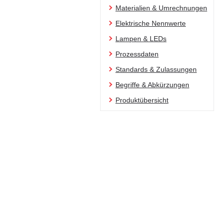
Materialien & Umrechnungen
Elektrische Nennwerte
Lampen & LEDs
Prozessdaten
Standards & Zulassungen
Begriffe & Abkürzungen
Produktübersicht