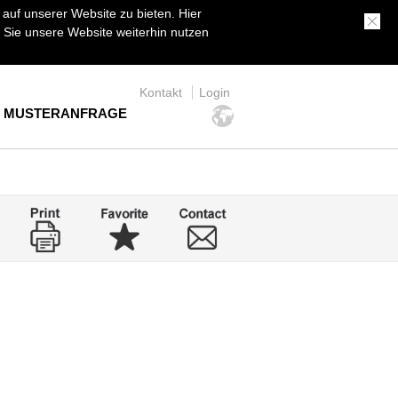
uf unserer Website zu bieten. Hier
Sie unsere Website weiterhin nutzen
Kontakt
Login
MUSTERANFRAGE