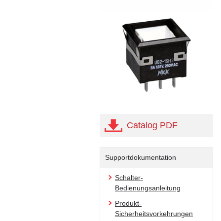
Catalog PDF
Supportdokumentation
Schalter-
Bedienungsanleitung
Produkt-
Sicherheitsvorkehrungen