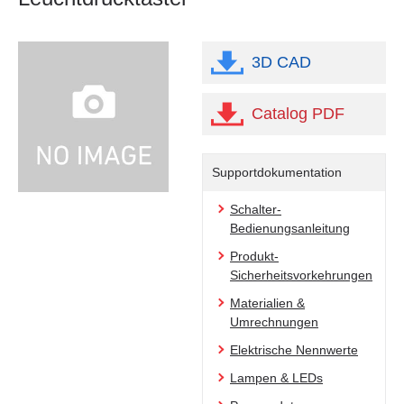
3D CAD
Catalog PDF
Supportdokumentation
Schalter-
Bedienungsanleitung
Produkt-
Sicherheitsvorkehrungen
Materialien &
Umrechnungen
Elektrische Nennwerte
Lampen & LEDs