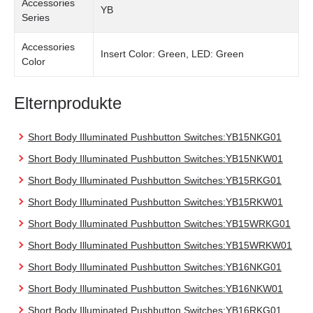
Accessories
YB
Series
Accessories
Insert Color: Green, LED: Green
Color
Elternprodukte
Short Body Illuminated Pushbutton Switches:YB15NKG01
Short Body Illuminated Pushbutton Switches:YB15NKW01
Short Body Illuminated Pushbutton Switches:YB15RKG01
Short Body Illuminated Pushbutton Switches:YB15RKW01
Short Body Illuminated Pushbutton Switches:YB15WRKG01
Short Body Illuminated Pushbutton Switches:YB15WRKW01
Short Body Illuminated Pushbutton Switches:YB16NKG01
Short Body Illuminated Pushbutton Switches:YB16NKW01
Short Body Illuminated Pushbutton Switches:YB16RKG01