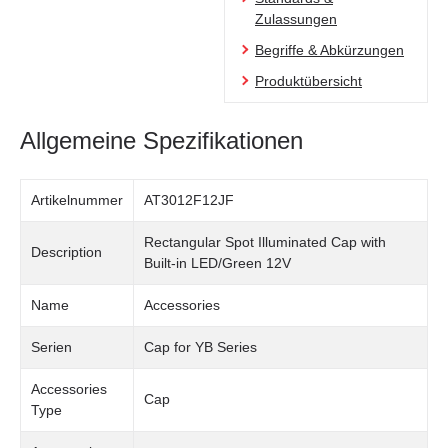
Zulassungen
Begriffe & Abkürzungen
Produktübersicht
Allgemeine Spezifikationen
Artikelnummer
AT3012F12JF
Rectangular Spot Illuminated Cap with
Description
Built-in LED/Green 12V
Name
Accessories
Serien
Cap for YB Series
Accessories
Cap
Type