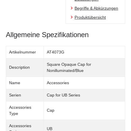
Begriffe & Abkürzungen
Produktübersicht
Allgemeine Spezifikationen
Artikelnummer
AT4073G
Square Opaque Cap for
Description
Nonilluminated/Blue
Name
Accessories
Serien
Cap for UB Series
Accessories
Cap
Type
Accessories
UB