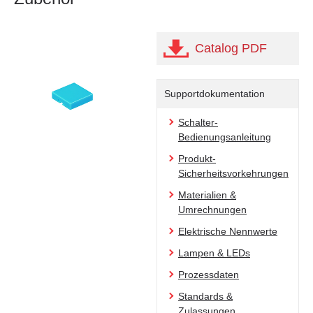
Catalog PDF
Supportdokumentation
Schalter-
Bedienungsanleitung
Produkt-
Sicherheitsvorkehrungen
Materialien &
Umrechnungen
Elektrische Nennwerte
Lampen & LEDs
Prozessdaten
Standards &
Zulassungen