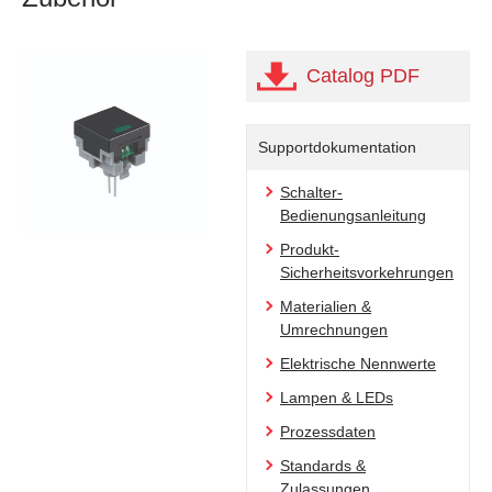
Catalog PDF
Supportdokumentation
Schalter-
Bedienungsanleitung
Produkt-
Sicherheitsvorkehrungen
Materialien &
Umrechnungen
Elektrische Nennwerte
Lampen & LEDs
Prozessdaten
Standards &
Zulassungen