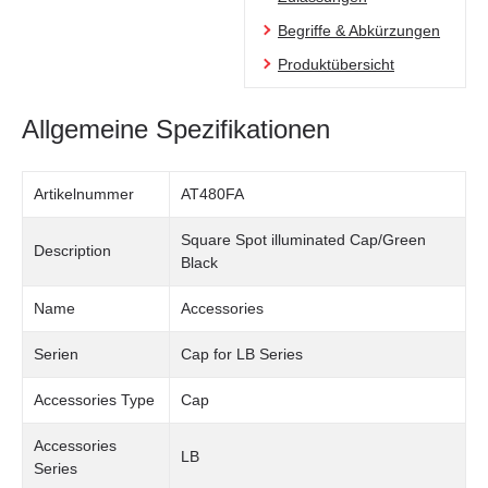
Begriffe & Abkürzungen
Produktübersicht
Allgemeine Spezifikationen
Artikelnummer
AT480FA
Square Spot illuminated Cap/Green
Description
Black
Name
Accessories
Serien
Cap for LB Series
Accessories Type
Cap
Accessories
LB
Series