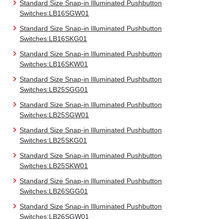
Standard Size Snap-in Illuminated Pushbutton
Switches:LB16SGW01
Standard Size Snap-in Illuminated Pushbutton
Switches:LB16SKG01
Standard Size Snap-in Illuminated Pushbutton
Switches:LB16SKW01
Standard Size Snap-in Illuminated Pushbutton
Switches:LB25SGG01
Standard Size Snap-in Illuminated Pushbutton
Switches:LB25SGW01
Standard Size Snap-in Illuminated Pushbutton
Switches:LB25SKG01
Standard Size Snap-in Illuminated Pushbutton
Switches:LB25SKW01
Standard Size Snap-in Illuminated Pushbutton
Switches:LB26SGG01
Standard Size Snap-in Illuminated Pushbutton
Switches:LB26SGW01