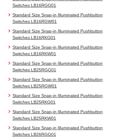
Switches:LB16RGG01
Standard Size Snap-in Illuminated Pushbutton
Switches:LB16RGW01
Standard Size Snap-in Illuminated Pushbutton
Switches:LB16RKG01
Standard Size Snap-in Illuminated Pushbutton
Switches:LB16RKW01
Standard Size Snap-in Illuminated Pushbutton
Switches:LB25RGG01
Standard Size Snap-in Illuminated Pushbutton
Switches:LB25RGW01
Standard Size Snap-in Illuminated Pushbutton
Switches:LB25RKG01
Standard Size Snap-in Illuminated Pushbutton
Switches:LB25RKW01
Standard Size Snap-in Illuminated Pushbutton
Switches:LB26RGG01