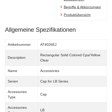
Begriffe & Abkürzungen
Produktübersicht
Allgemeine Spezifikationen
Artikelnummer
AT4026EJ
Rectangular Solid Colored Cpa/Yellow
Description
Clear
Name
Accessories
Serien
Cap for LB Series
Accessories
Cap
Type
Accessories
LB