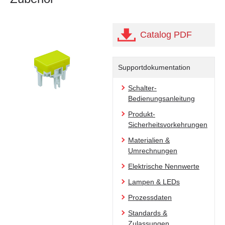
Catalog PDF
Supportdokumentation
Schalter-
Bedienungsanleitung
Produkt-
Sicherheitsvorkehrungen
Materialien &
Umrechnungen
Elektrische Nennwerte
Lampen & LEDs
Prozessdaten
Standards &
Zulassungen