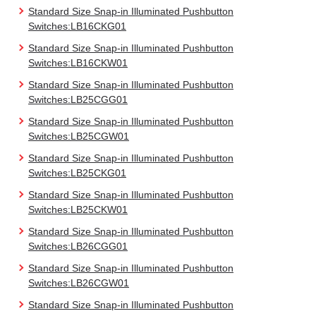
Standard Size Snap-in Illuminated Pushbutton
Switches:LB16CKG01
Standard Size Snap-in Illuminated Pushbutton
Switches:LB16CKW01
Standard Size Snap-in Illuminated Pushbutton
Switches:LB25CGG01
Standard Size Snap-in Illuminated Pushbutton
Switches:LB25CGW01
Standard Size Snap-in Illuminated Pushbutton
Switches:LB25CKG01
Standard Size Snap-in Illuminated Pushbutton
Switches:LB25CKW01
Standard Size Snap-in Illuminated Pushbutton
Switches:LB26CGG01
Standard Size Snap-in Illuminated Pushbutton
Switches:LB26CGW01
Standard Size Snap-in Illuminated Pushbutton