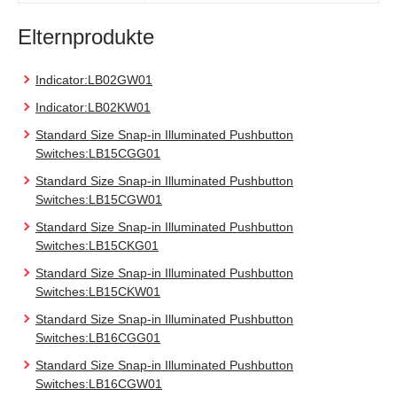
Elternprodukte
Indicator:LB02GW01
Indicator:LB02KW01
Standard Size Snap-in Illuminated Pushbutton
Switches:LB15CGG01
Standard Size Snap-in Illuminated Pushbutton
Switches:LB15CGW01
Standard Size Snap-in Illuminated Pushbutton
Switches:LB15CKG01
Standard Size Snap-in Illuminated Pushbutton
Switches:LB15CKW01
Standard Size Snap-in Illuminated Pushbutton
Switches:LB16CGG01
Standard Size Snap-in Illuminated Pushbutton
Switches:LB16CGW01