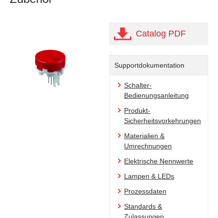
Catalog PDF
Supportdokumentation
Schalter-
Bedienungsanleitung
Produkt-
Sicherheitsvorkehrungen
Materialien &
Umrechnungen
Elektrische Nennwerte
Lampen & LEDs
Prozessdaten
Standards &
Zulassungen