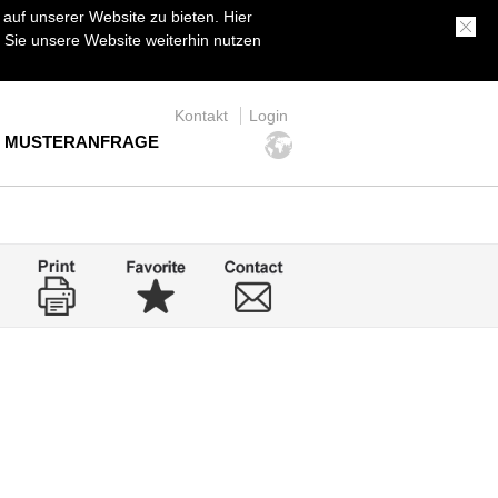
uf unserer Website zu bieten. Hier
Sie unsere Website weiterhin nutzen
Kontakt
Login
MUSTERANFRAGE