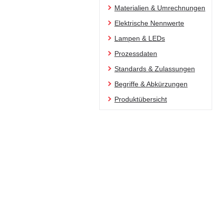
Materialien & Umrechnungen
Elektrische Nennwerte
Lampen & LEDs
Prozessdaten
Standards & Zulassungen
Begriffe & Abkürzungen
Produktübersicht