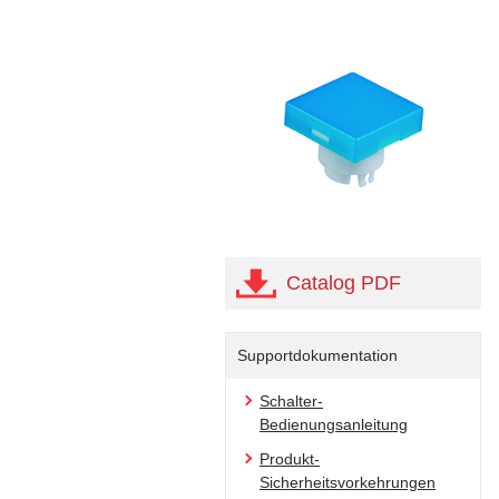
Catalog PDF
Supportdokumentation
Schalter-
Bedienungsanleitung
Produkt-
Sicherheitsvorkehrungen