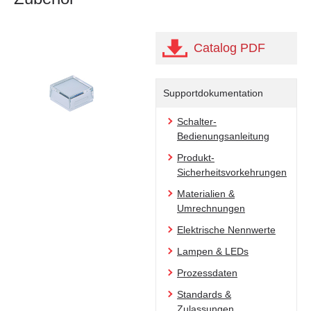
Catalog PDF
Supportdokumentation
Schalter-
Bedienungsanleitung
Produkt-
Sicherheitsvorkehrungen
Materialien &
Umrechnungen
Elektrische Nennwerte
Lampen & LEDs
Prozessdaten
Standards &
Zulassungen