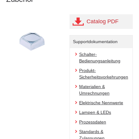
Catalog PDF
Supportdokumentation
Schalter-
Bedienungsanleitung
Produkt-
Sicherheitsvorkehrungen
Materialien &
Umrechnungen
Elektrische Nennwerte
Lampen & LEDs
Prozessdaten
Standards &
Zulassungen