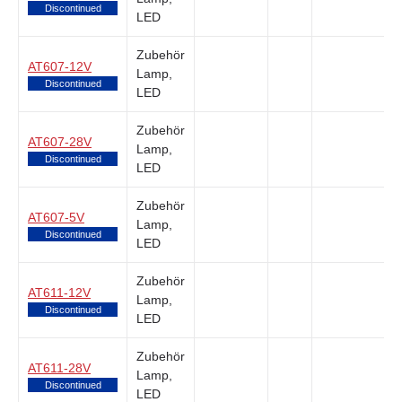
Discontinued
LED
Zubehör
AT607-12V
Lamp,
Discontinued
LED
Zubehör
AT607-28V
Lamp,
Discontinued
LED
Zubehör
AT607-5V
Lamp,
Discontinued
LED
Zubehör
AT611-12V
Lamp,
Discontinued
LED
Zubehör
AT611-28V
Lamp,
Discontinued
LED