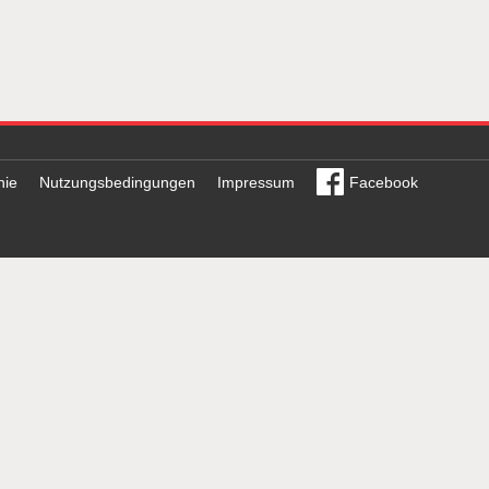
nie
Nutzungsbedingungen
Impressum
Facebook