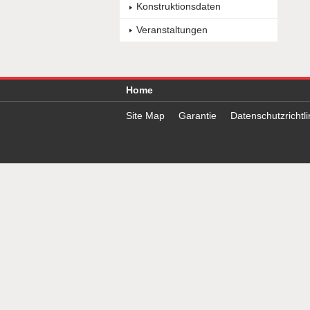
Konstruktionsdaten
Veranstaltungen
Home
Site Map
Garantie
Datenschutzrichtli