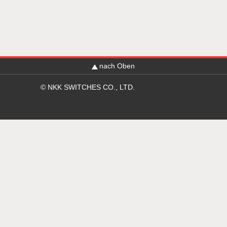
nach Oben
© NKK SWITCHES CO., LTD.