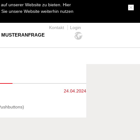
uf unserer Website zu bieten. Hier
Sie unsere Website weiterhin nutzen
Kontakt
Login
MUSTERANFRAGE
24.04.2024
Pushbuttons)