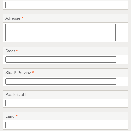
Adresse
*
Stadt
*
Staat/ Provinz
*
Postleitzahl
Land
*