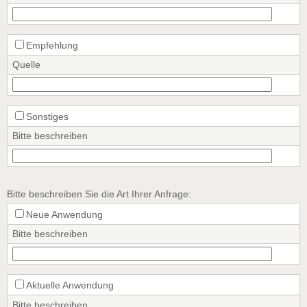
Empfehlung
Quelle
Sonstiges
Bitte beschreiben
Bitte beschreiben Sie die Art Ihrer Anfrage:
Neue Anwendung
Bitte beschreiben
Aktuelle Anwendung
Bitte beschreiben