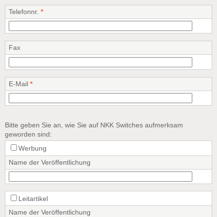
Telefonnr.
*
Fax
E-Mail
*
Bitte geben Sie an, wie Sie auf NKK Switches aufmerksam
geworden sind:
Werbung
Name der Veröffentlichung
Leitartikel
Name der Veröffentlichung