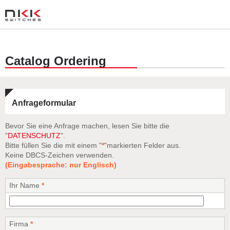
Catalog Ordering
Anfrageformular
Bevor Sie eine Anfrage machen, lesen Sie bitte die
"
DATENSCHUTZ
".
Bitte füllen Sie die mit einem "
*
"markierten Felder aus.
Keine DBCS-Zeichen verwenden.
(Eingabesprache: nur Englisch)
Ihr Name
*
Firma
*